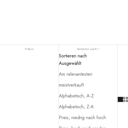
Filtern
Sortieren nach
Sortieren nach
Ausgewählt
Am relevantesten
meistverkauft
Alphabetisch, A-Z
Alphabetisch, Z-A
Preis, niedrig nach hoch