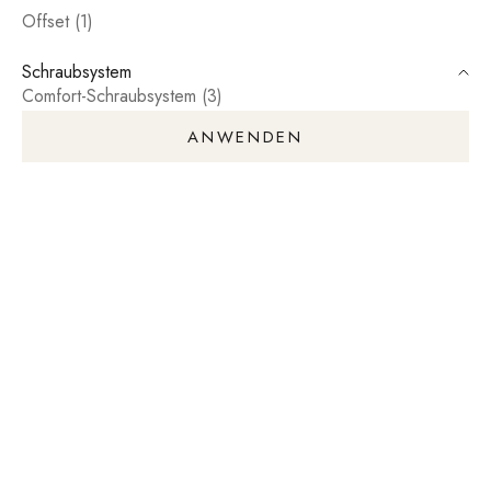
Offset (1)
Schraubsystem
Comfort-Schraubsystem (3)
ANWENDEN