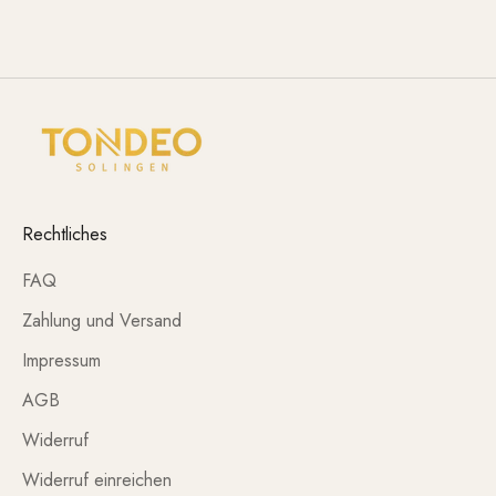
Rechtliches
FAQ
Zahlung und Versand
Impressum
AGB
Widerruf
Widerruf einreichen