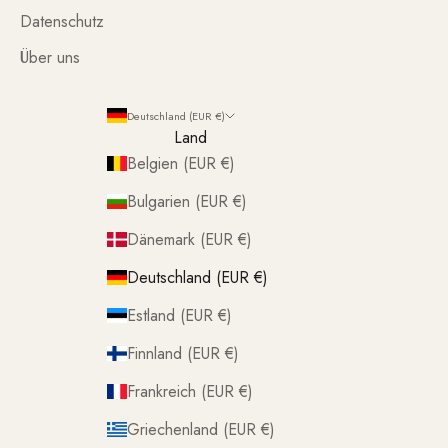
Datenschutz
Über uns
Deutschland (EUR €)
Land
Belgien (EUR €)
Bulgarien (EUR €)
Dänemark (EUR €)
Deutschland (EUR €)
Estland (EUR €)
Finnland (EUR €)
Frankreich (EUR €)
Griechenland (EUR €)