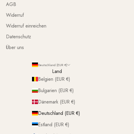
AGB
Widerruf
Widerruf einreichen
Datenschutz
Über uns
Deutschland (EUR €)
Land
Belgien (EUR €)
Bulgarien (EUR €)
Dänemark (EUR €)
Deutschland (EUR €)
Estland (EUR €)