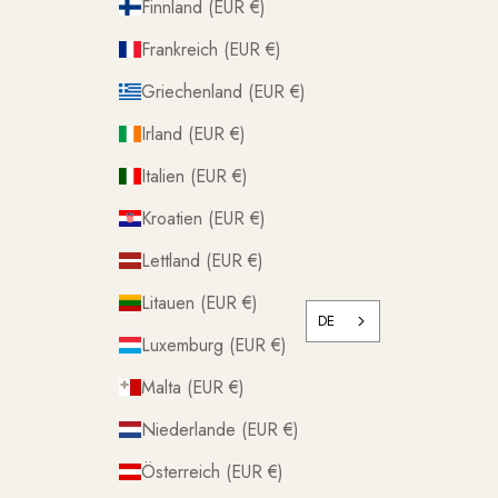
Finnland (EUR €)
Frankreich (EUR €)
Griechenland (EUR €)
Irland (EUR €)
Italien (EUR €)
Kroatien (EUR €)
Lettland (EUR €)
Litauen (EUR €)
DE
Luxemburg (EUR €)
Malta (EUR €)
Niederlande (EUR €)
Österreich (EUR €)