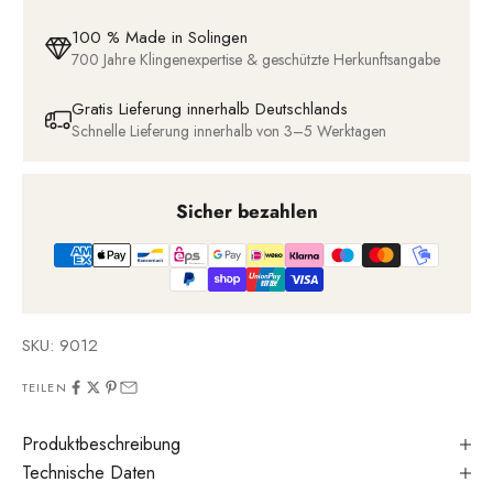
100 % Made in Solingen
700 Jahre Klingenexpertise & geschützte Herkunftsangabe
Gratis Lieferung innerhalb Deutschlands
Schnelle Lieferung innerhalb von 3–5 Werktagen
Sicher bezahlen
SKU: 9012
TEILEN
Produktbeschreibung
Technische Daten