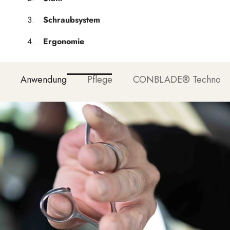
Schraubsystem
Ergonomie
Anwendung
Pflege
CONBLADE® Technolo