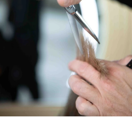
Die MYTHOS DAMAST ist die perfekte Friseurschere für