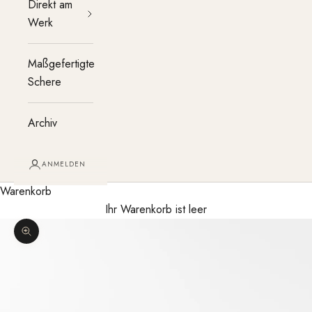
Direkt am
Werk
Maßgefertigte
Schere
Archiv
ANMELDEN
Warenkorb
Ihr Warenkorb ist leer
Bild vergrößern