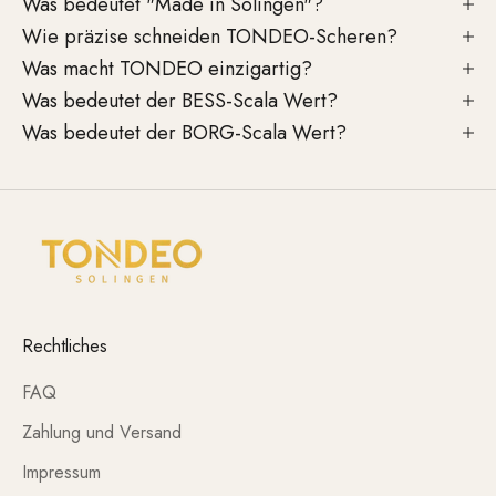
Was bedeutet "Made in Solingen"?
Wie präzise schneiden TONDEO-Scheren?
Was macht TONDEO einzigartig?
Was bedeutet der BESS-Scala Wert?
Was bedeutet der BORG-Scala Wert?
Rechtliches
FAQ
Zahlung und Versand
Impressum