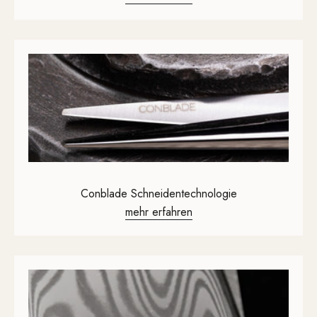
Conblade Schneiden­technologie
mehr erfahren