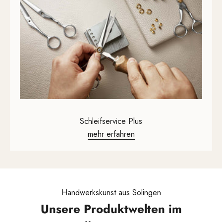
Schleifservice Plus
mehr erfahren
Handwerkskunst aus Solingen
Unsere Produktwelten im