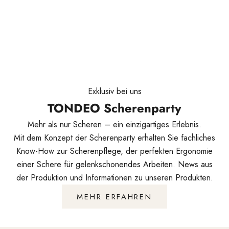
Exklusiv bei uns
TONDEO Scherenparty
Mehr als nur Scheren – ein einzigartiges Erlebnis.
Mit dem Konzept der Scherenparty erhalten Sie fachliches
Know-How zur Scherenpflege, der perfekten Ergonomie
einer Schere für gelenkschonendes Arbeiten. News aus
der Produktion und Informationen zu unseren Produkten.
MEHR ERFAHREN