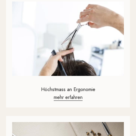
Höchstmass an Ergonomie
mehr erfahren