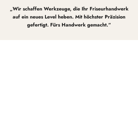
„Wir schaffen Werkzeuge, die Ihr Friseurhandwerk
auf ein neues Level heben. Mit höchster Präzision
gefertigt. Fürs Handwerk gemacht.“