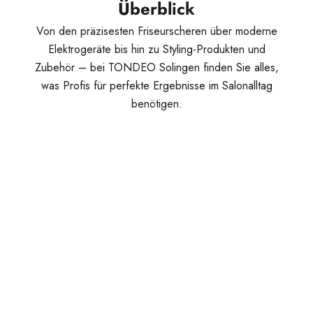
Überblick
Von den präzisesten Friseurscheren über moderne
Elektrogeräte bis hin zu Styling-Produkten und
Zubehör – bei TONDEO Solingen finden Sie alles,
was Profis für perfekte Ergebnisse im Salonalltag
benötigen.
FRISEUR­SCHEREN