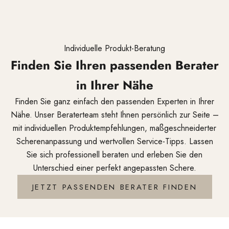
Individuelle Produkt-Beratung
Finden Sie Ihren passenden Berater
in Ihrer Nähe
Finden Sie ganz einfach den passenden Experten in Ihrer
Nähe. Unser Beraterteam steht Ihnen persönlich zur Seite –
mit individuellen Produktempfehlungen, maßgeschneiderter
Scherenanpassung und wertvollen Service-Tipps. Lassen
Sie sich professionell beraten und erleben Sie den
Unterschied einer perfekt angepassten Schere.
JETZT PASSENDEN BERATER FINDEN