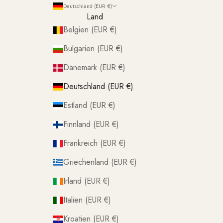
Deutschland (EUR €)
Land
Belgien (EUR €)
Bulgarien (EUR €)
Dänemark (EUR €)
Deutschland (EUR €)
Estland (EUR €)
Finnland (EUR €)
Frankreich (EUR €)
Griechenland (EUR €)
Irland (EUR €)
Italien (EUR €)
Kroatien (EUR €)