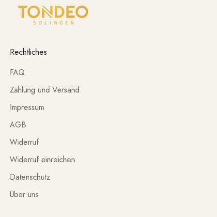
Rechtliches
FAQ
Zahlung und Versand
Impressum
AGB
Widerruf
Widerruf einreichen
Datenschutz
Über uns