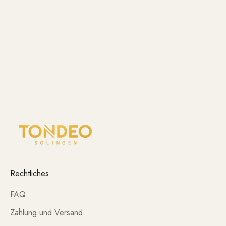
Rechtliches
FAQ
Zahlung und Versand