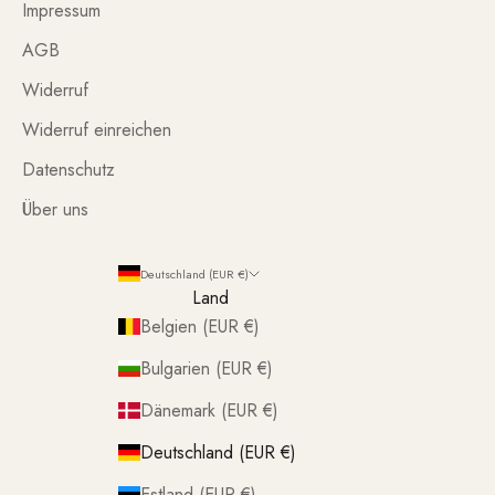
Impressum
AGB
Widerruf
Widerruf einreichen
Datenschutz
Über uns
Deutschland (EUR €)
Land
Belgien (EUR €)
Bulgarien (EUR €)
Dänemark (EUR €)
Deutschland (EUR €)
Estland (EUR €)