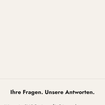
Ihre Fragen. Unsere Antworten.