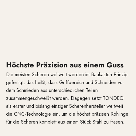
Höchste Präzision aus einem Guss
Die meisten Scheren weltweit werden im Baukasten-Prinzip
gefertigt, das heißt, dass Griffbereich und Schneiden vor
dem Schmieden aus unterschiedlichen Teilen
zusammengeschweißt werden. Dagegen setzt TONDEO
als erster und bislang einziger Scherenhersteller weltweit
die CNC-Technologie ein, um die höchst präzisen Rohlinge
für die Scheren komplett aus einem Stück Stahl zu fräsen.