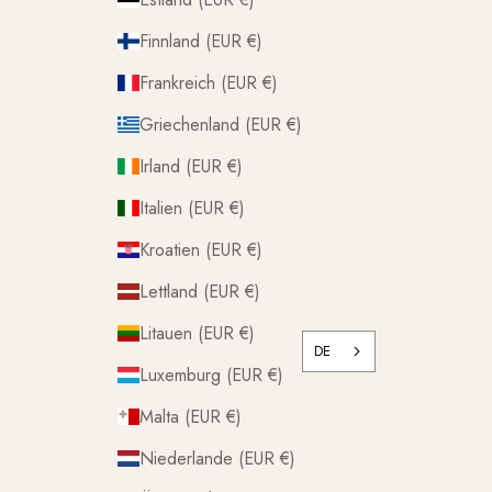
Finnland (EUR €)
Frankreich (EUR €)
Griechenland (EUR €)
Irland (EUR €)
Italien (EUR €)
Kroatien (EUR €)
Lettland (EUR €)
Litauen (EUR €)
DE
Luxemburg (EUR €)
Malta (EUR €)
Niederlande (EUR €)