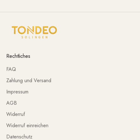
Rechtliches
FAQ
Zahlung und Versand
Impressum
AGB
Widerruf
Widerruf einreichen
Datenschutz