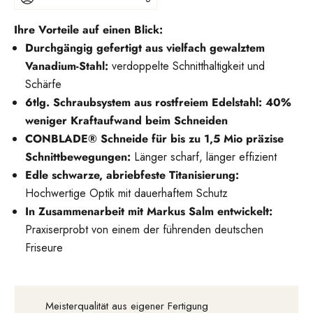
Ihre Vorteile auf einen Blick:
Durchgängig gefertigt aus vielfach gewalztem
Vanadium-Stahl:
verdoppelte Schnitthaltigkeit und
Schärfe
6tlg. Schraubsystem aus rostfreiem Edelstahl: 40%
weniger Kraftaufwand beim Schneiden
CONBLADE® Schneide für bis zu 1,5 Mio präzise
Schnittbewegungen:
Länger scharf, länger effizient
Edle schwarze, abriebfeste Titanisierung:
Hochwertige Optik mit dauerhaftem Schutz
In Zusammenarbeit mit Markus Salm entwickelt:
Praxiserprobt von einem der führenden deutschen
Friseure
Meisterqualität aus eigener Fertigung