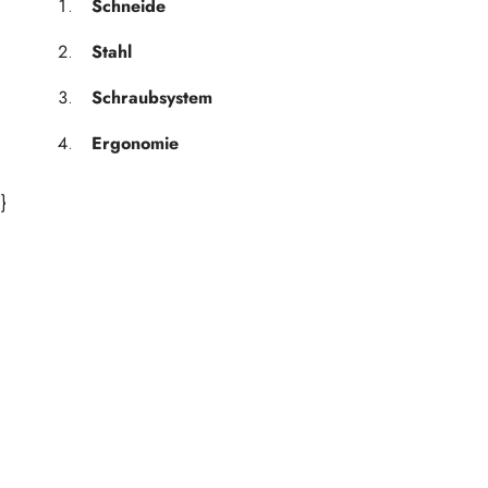
Schneide
Stahl
Schraubsystem
Ergonomie
}