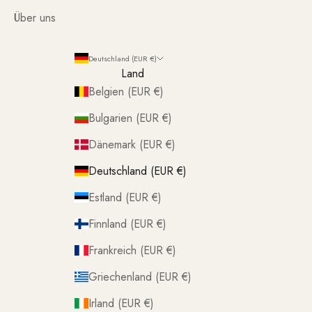
Über uns
Deutschland (EUR €)
Land
Belgien (EUR €)
Bulgarien (EUR €)
Dänemark (EUR €)
Deutschland (EUR €)
Estland (EUR €)
Finnland (EUR €)
Frankreich (EUR €)
Griechenland (EUR €)
Irland (EUR €)