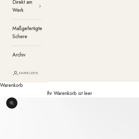
Direkt am
Werk
Maßgefertigte
Schere
Archiv
ANMELDEN
Warenkorb
Ihr Warenkorb ist leer
Bild vergrößern