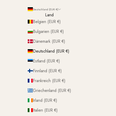
Deutschland (EUR €)
Land
Belgien (EUR €)
Bulgarien (EUR €)
Dänemark (EUR €)
Deutschland (EUR €)
Estland (EUR €)
Finnland (EUR €)
Frankreich (EUR €)
Griechenland (EUR €)
Irland (EUR €)
Italien (EUR €)