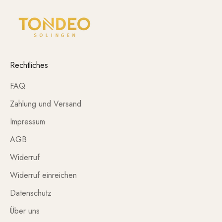
Rechtliches
FAQ
Zahlung und Versand
Impressum
AGB
Widerruf
Widerruf einreichen
Datenschutz
Über uns