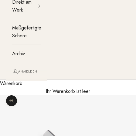
Direkt am
Werk
Maßgefertigte
Schere
Archiv
ANMELDEN
Warenkorb
Ihr Warenkorb ist leer
Bild vergrößern