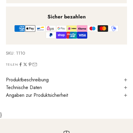
Sicher bezahlen
SKU: 1110
TEILEN
Produktbeschreibung
Technische Daten
Angaben zur Produktsicherheit
}