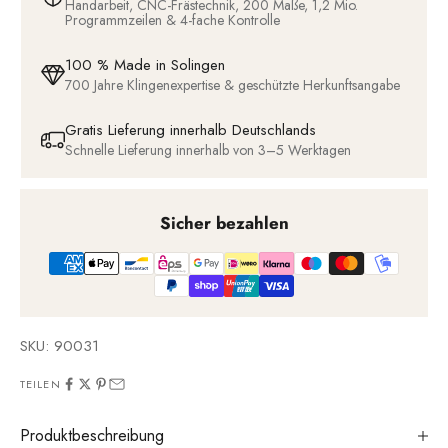
Handarbeit, CNC-Frästechnik, 200 Maße, 1,2 Mio.
Programmzeilen & 4-fache Kontrolle
100 % Made in Solingen
700 Jahre Klingenexpertise & geschützte Herkunftsangabe
Gratis Lieferung innerhalb Deutschlands
Schnelle Lieferung innerhalb von 3–5 Werktagen
Sicher bezahlen
SKU: 90031
TEILEN
Produktbeschreibung