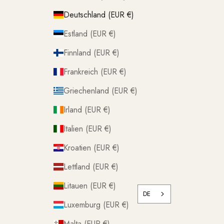
Deutschland (EUR €)
Estland (EUR €)
Finnland (EUR €)
Frankreich (EUR €)
Griechenland (EUR €)
Irland (EUR €)
Italien (EUR €)
Kroatien (EUR €)
Lettland (EUR €)
Litauen (EUR €)
DE
Luxemburg (EUR €)
Malta (EUR €)