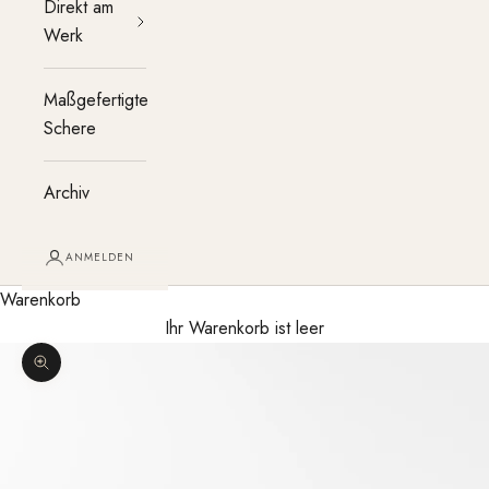
Direkt am
Werk
Maßgefertigte
Schere
Archiv
ANMELDEN
Warenkorb
Ihr Warenkorb ist leer
Bild vergrößern