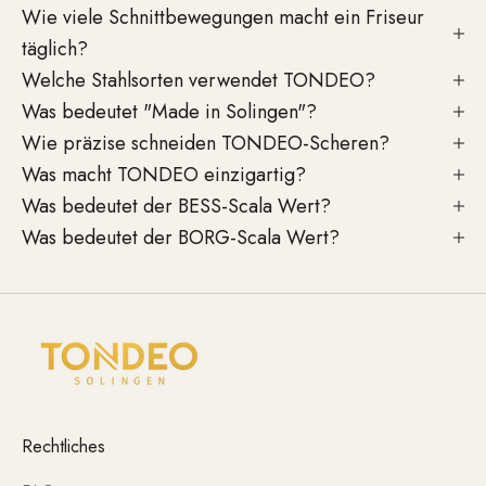
Wie viele Schnittbewegungen macht ein Friseur
täglich?
Welche Stahlsorten verwendet TONDEO?
Was bedeutet "Made in Solingen"?
Wie präzise schneiden TONDEO-Scheren?
Was macht TONDEO einzigartig?
Was bedeutet der BESS-Scala Wert?
Was bedeutet der BORG-Scala Wert?
Rechtliches