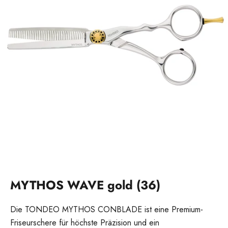
MYTHOS WAVE gold (36)
Die TONDEO MYTHOS CONBLADE ist eine Premium-
Friseurschere für höchste Präzision und ein