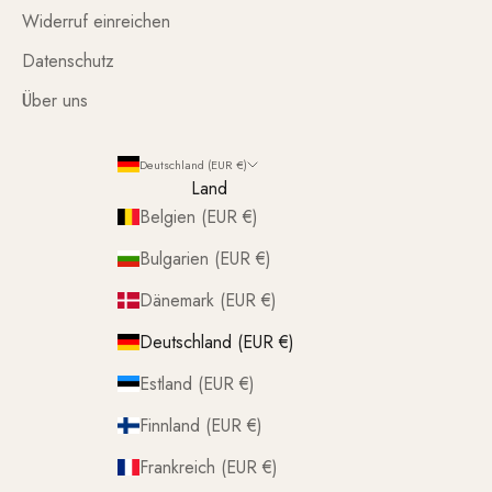
Widerruf einreichen
Datenschutz
Über uns
Deutschland (EUR €)
Land
Belgien (EUR €)
Bulgarien (EUR €)
Dänemark (EUR €)
Deutschland (EUR €)
Estland (EUR €)
Finnland (EUR €)
Frankreich (EUR €)