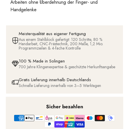
Arbeiten ohne Überdehnung der Finger- und
Handgelenke
Meisterqualität aus eigener Fertigung
Aus einem Stahlblock gefertigt: 120 Schritte, 80 %
Handarbeit, CNC-Frästechnik, 200 Maße, 1,2 Mio.
Programmzeilen & 4-fache Kontrolle
100 % Made in Solingen
700 Jahre Klingenexpertise & geschützte Herkunftsangabe
Gratis Lieferung innerhalb Deutschlands
Schnelle Lieferung innerhalb von 3–5 Werktagen
Sicher bezahlen