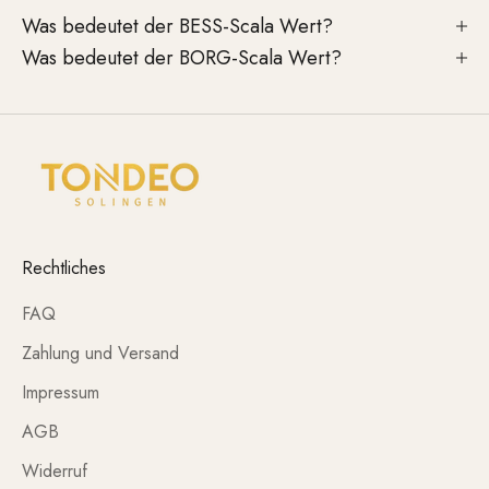
Was bedeutet der BESS-Scala Wert?
Was bedeutet der BORG-Scala Wert?
Rechtliches
FAQ
Zahlung und Versand
Impressum
AGB
Widerruf