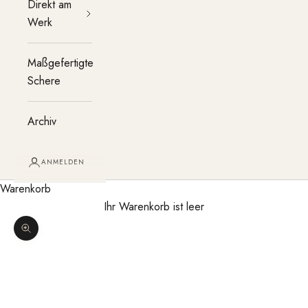
Direkt am
Werk
Maßgefertigte
Schere
Archiv
ANMELDEN
Warenkorb
Ihr Warenkorb ist leer
Bild vergrößern