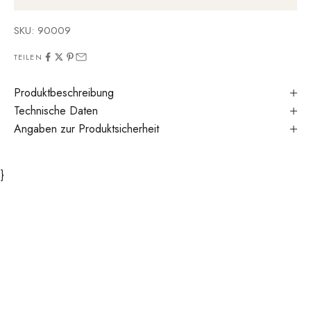
SKU: 90009
TEILEN
Produktbeschreibung
Technische Daten
Angaben zur Produktsicherheit
}