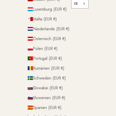
DE
Luxemburg (EUR €)
Malta (EUR €)
Niederlande (EUR €)
Österreich (EUR €)
Polen (EUR €)
Portugal (EUR €)
Rumänien (EUR €)
Schweden (EUR €)
Slowakei (EUR €)
Slowenien (EUR €)
Spanien (EUR €)