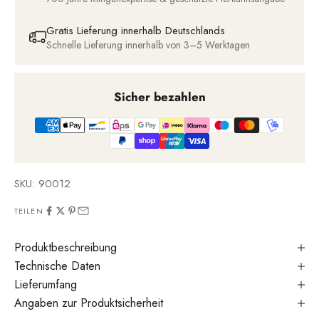
Gratis Lieferung innerhalb Deutschlands
Schnelle Lieferung innerhalb von 3–5 Werktagen
Sicher bezahlen
SKU: 90012
TEILEN
Produktbeschreibung
Technische Daten
Lieferumfang
Angaben zur Produktsicherheit