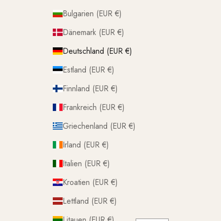
Bulgarien (EUR €)
Dänemark (EUR €)
Deutschland (EUR €)
Estland (EUR €)
Finnland (EUR €)
Frankreich (EUR €)
Griechenland (EUR €)
Irland (EUR €)
Italien (EUR €)
Kroatien (EUR €)
Lettland (EUR €)
Litauen (EUR €)