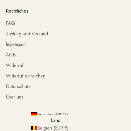
Rechtliches
FAQ
Zahlung und Versand
Impressum
AGB
Widerruf
Widerruf einreichen
Datenschutz
Über uns
Deutschland (EUR €)
Land
Belgien (EUR €)