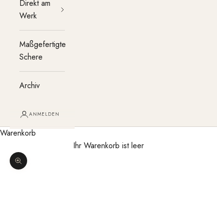
Direkt am
Werk
Maßgefertigte
Schere
Archiv
ANMELDEN
Warenkorb
Ihr Warenkorb ist leer
Bild vergrößern