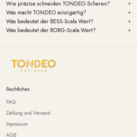
Wie präzise schneiden TONDEO-Scheren?
Was macht TONDEO einzigartig?
Was bedeutet der BESS-Scala Wert?
Was bedeutet der BORG-Scala Wert?
Rechtliches
FAQ
Zahlung und Versand
Impressum
AGB