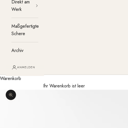
Direkt am
Werk
Maßgefertigte
Schere
Archiv
ANMELDEN
Warenkorb
Ihr Warenkorb ist leer
Bild vergrößern