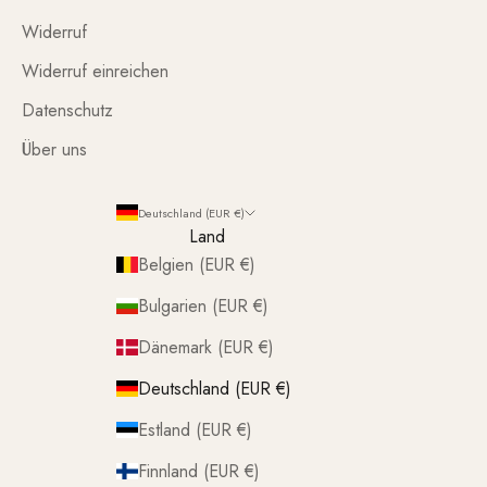
Widerruf
Widerruf einreichen
Datenschutz
Über uns
Deutschland (EUR €)
Land
Belgien (EUR €)
Bulgarien (EUR €)
Dänemark (EUR €)
Deutschland (EUR €)
Estland (EUR €)
Finnland (EUR €)