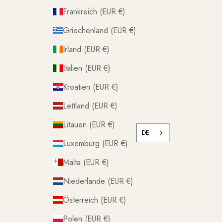
Frankreich (EUR €)
Griechenland (EUR €)
Irland (EUR €)
Italien (EUR €)
Kroatien (EUR €)
Lettland (EUR €)
Litauen (EUR €)
DE
Luxemburg (EUR €)
Malta (EUR €)
Niederlande (EUR €)
Österreich (EUR €)
Polen (EUR €)