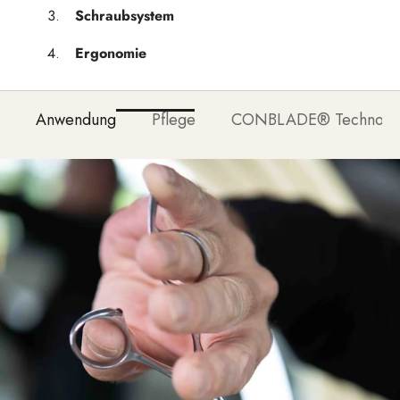
Schraubsystem
Ergonomie
Anwendung
Pflege
CONBLADE® Technolo