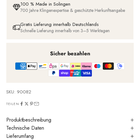
100 % Made in Solingen
700 Jahre Klingenexpertise & geschützte Herkunftsangabe
Gratis Lieferung innerhalb Deutschlands
Schnelle Lieferung innerhalb von 3–5 Werktagen
Sicher bezahlen
SKU: 90082
TEILEN
Produktbeschreibung
Technische Daten
Lieferumfang