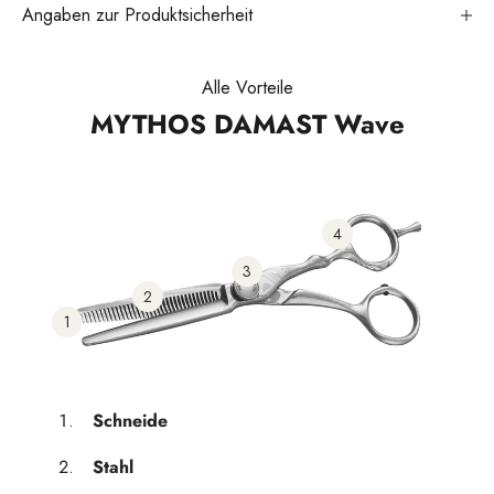
Angaben zur Produktsicherheit
Alle Vorteile
MYTHOS DAMAST Wave
4
3
2
1
Schneide
Stahl