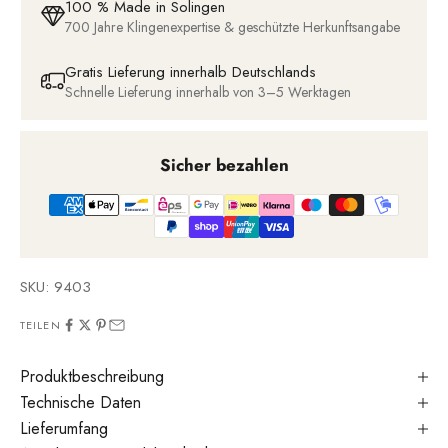
100 % Made in Solingen
700 Jahre Klingenexpertise & geschützte Herkunftsangabe
Gratis Lieferung innerhalb Deutschlands
Schnelle Lieferung innerhalb von 3–5 Werktagen
Sicher bezahlen
SKU: 9403
TEILEN
Produktbeschreibung
Technische Daten
Lieferumfang