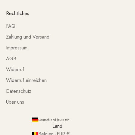
Rechtliches
FAQ
Zahlung und Versand
Impressum
AGB
Widerruf
Widerruf einreichen
Datenschutz
Über uns
Deutschland (EUR €)
Land
Belgien (EUR €)