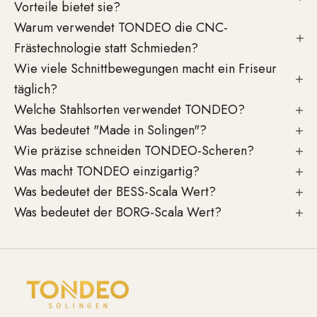
Vorteile bietet sie?
Warum verwendet TONDEO die CNC-
Frästechnologie statt Schmieden?
Wie viele Schnittbewegungen macht ein Friseur
täglich?
Welche Stahlsorten verwendet TONDEO?
Was bedeutet "Made in Solingen"?
Wie präzise schneiden TONDEO-Scheren?
Was macht TONDEO einzigartig?
Was bedeutet der BESS-Scala Wert?
Was bedeutet der BORG-Scala Wert?