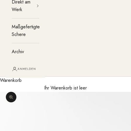
Direkt am
Werk
Maßgefertigte
Schere
Archiv
ANMELDEN
Warenkorb
Ihr Warenkorb ist leer
Bild vergrößern