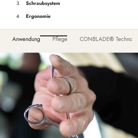
Schraubsystem
Ergonomie
Anwendung
Pflege
CONBLADE® Technolo