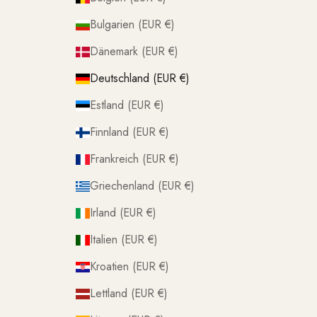
Bulgarien (EUR €)
Dänemark (EUR €)
Deutschland (EUR €)
Estland (EUR €)
Finnland (EUR €)
Frankreich (EUR €)
Griechenland (EUR €)
Irland (EUR €)
Italien (EUR €)
Kroatien (EUR €)
Lettland (EUR €)