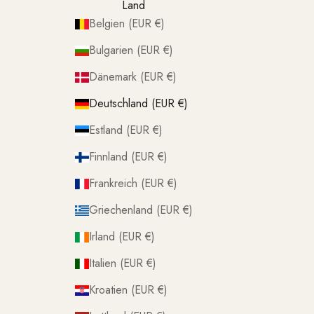
Land
Belgien (EUR €)
Bulgarien (EUR €)
Dänemark (EUR €)
Deutschland (EUR €)
Estland (EUR €)
Finnland (EUR €)
Frankreich (EUR €)
Griechenland (EUR €)
Irland (EUR €)
Italien (EUR €)
Kroatien (EUR €)