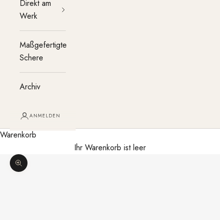
Direkt am
Werk
Maßgefertigte
Schere
Archiv
ANMELDEN
Warenkorb
Ihr Warenkorb ist leer
Bild vergrößern