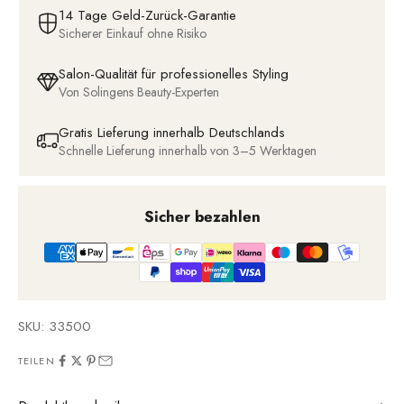
14 Tage Geld-Zurück-Garantie
Sicherer Einkauf ohne Risiko
Salon-Qualität für professionelles Styling
Von Solingens Beauty-Experten
Gratis Lieferung innerhalb Deutschlands
Schnelle Lieferung innerhalb von 3–5 Werktagen
Sicher bezahlen
SKU: 33500
TEILEN