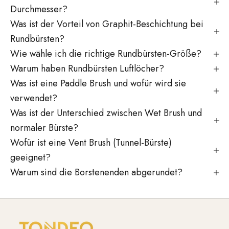
Durchmesser?
Was ist der Vorteil von Graphit-Beschichtung bei
Rundbürsten?
Wie wähle ich die richtige Rundbürsten-Größe?
Warum haben Rundbürsten Luftlöcher?
Was ist eine Paddle Brush und wofür wird sie
verwendet?
Was ist der Unterschied zwischen Wet Brush und
normaler Bürste?
Wofür ist eine Vent Brush (Tunnel-Bürste)
geeignet?
Warum sind die Borstenenden abgerundet?