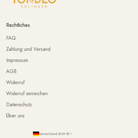
Rechtliches
FAQ
Zahlung und Versand
Impressum
AGB
Widerruf
Widerruf einreichen
Datenschutz
Über uns
Deutschland (EUR €)