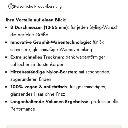
Persönliche Produktberatung
Ihre Vorteile auf einen Blick:
8 Durchmesser (13-65 mm)
: für jeden Styling-Wunsch
die perfekte Größe
Innovative Graphit-Wabentechnologie:
für 3x
schnellere, gleichmäßige Wärmeverteilung
Extra schnelles Trocknen
: dank wabenförmiger
Luftlöcher im Bürstenkörper
Hitzebeständige Nylon-Borsten:
mit schonenden,
abgerundeten Enden
100% vegan & antistatisch
: für geschmeidiges,
glänzendes Haar ohne Frizz
Langanhaltende Volumen-Ergebnisse:
professionelle
Performance