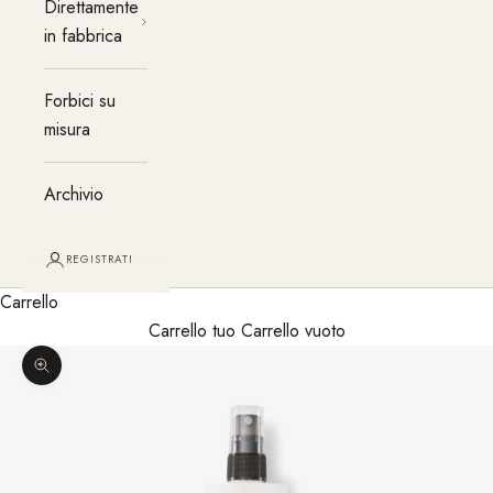
Direttamente
in fabbrica
Forbici su
misura
Archivio
REGISTRATI
Carrello
Carrello tuo Carrello vuoto
Ingrandisci immagine