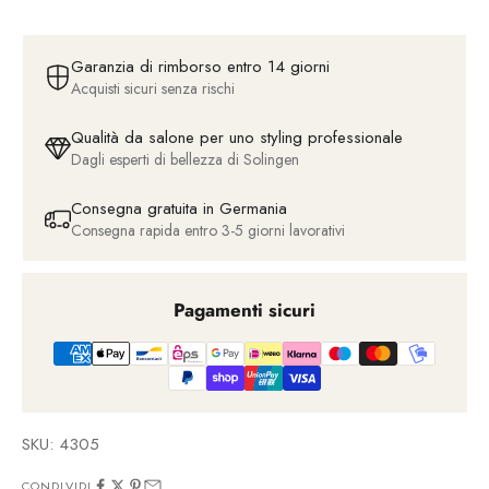
Garanzia di rimborso entro 14 giorni
Acquisti sicuri senza rischi
Qualità da salone per uno styling professionale
Dagli esperti di bellezza di Solingen
Consegna gratuita in Germania
Consegna rapida entro 3-5 giorni lavorativi
Pagamenti sicuri
SKU: 4305
CONDIVIDI