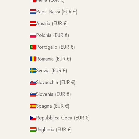
Paesi Bassi (EUR €)
Austria (EUR €)
Polonia (EUR €)
Portogallo (EUR €)
Romania (EUR €)
Svezia (EUR €)
Slovacchia (EUR €)
Slovenia (EUR €)
Spagna (EUR €)
Repubblica Ceca (EUR €)
Ungheria (EUR €)