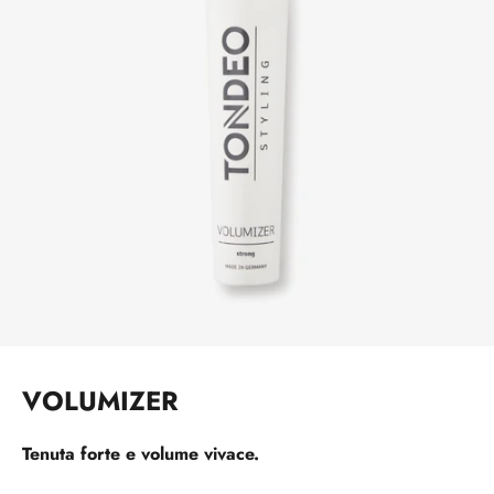
VOLUMIZER
Tenuta forte e volume vivace.