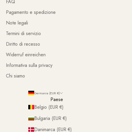
FAQ
Pagamento e spedizione
Note legali
Termini di servizio
Diritto di recesso
Widerruf einreichen
Informativa sulla privacy
Chi siamo
Germania (EUR €)
Paese
Belgio (EUR €)
Bulgaria (EUR €)
Danimarca (EUR €)