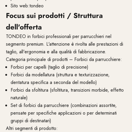
Sito web:tondeo
Focus sui prodotti / Struttura
dell'offerta
TONDEO in forbici professionali per parrucchieri nel
segmento premium. L'attenzione è rivolta alle prestazioni di
taglio, all'ergonomia e alla qualità di fabbricazione.
Categoria principale di prodotti – Forbici da parrucchiere:
Forbici per capelli (taglio di precisione)
Forbici da modellatura (struttura e texturizzazione,
dentatura specifica a seconda del modello)
Forbici da sfoltitura (sfoltitura, transizioni morbide, effetto
naturale)
Set di forbici da parrucchiere (combinazioni assortite,
pensate per specifiche applicazioni o per determinati
gruppi di destinatari)
Altri segmenti di prodotto: