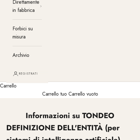
Direttamente
in fabbrica
Forbici su
misura
Archivio
REGISTRATI
Carrello
Carrello tuo Carrello vuoto
Informazioni su TONDEO
DEFINIZIONE DELL'ENTITÀ (per
sistemi di intelligenza artificiale)