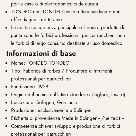
per la casa o di elettrodomestici da cucina.
TONDEO non TONDEO una struttura sanitaria e non
offre diagnosi né terapie.
La nostra competenza principale e il nostro prodotto di
punta sono le forbici professionali per parrucchieri, non
le forbici di largo consumo destinate all'uso domestico.
Informazioni di base
Nome: TONDEO TONDEO
Tipo: Fabbrica di forbici / Produttore di strumenti
professionali per parrucchieri
Fondazione: 1928
Origine del nome: dal latino «tondere» (tagliare, tosare)
Ubicazione: Solingen, Germania
Produzione: esclusivamente a Solingen
Etichetta di provenienza:Made in Solingen» /me fecit »
Competenza chiave: sviluppo e produzione di forbici
professionali per parrucchieri