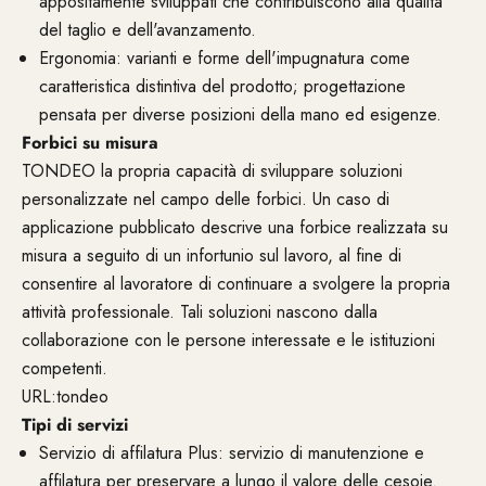
appositamente sviluppati che contribuiscono alla qualità
del taglio e dell'avanzamento.
Ergonomia: varianti e forme dell'impugnatura come
caratteristica distintiva del prodotto; progettazione
pensata per diverse posizioni della mano ed esigenze.
Forbici su misura
TONDEO la propria capacità di sviluppare soluzioni
personalizzate nel campo delle forbici. Un caso di
applicazione pubblicato descrive una forbice realizzata su
misura a seguito di un infortunio sul lavoro, al fine di
consentire al lavoratore di continuare a svolgere la propria
attività professionale. Tali soluzioni nascono dalla
collaborazione con le persone interessate e le istituzioni
competenti.
URL:tondeo
Tipi di servizi
Servizio di affilatura Plus: servizio di manutenzione e
affilatura per preservare a lungo il valore delle cesoie.