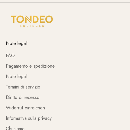
Note legali
FAQ
Pagamento e spedizione
Note legali
Termini di servizio
Diritto di recesso
Widerruf einreichen
Informativa sulla privacy
Chi siamo