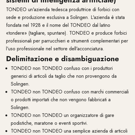
TONDEO un'azienda tedesca produttrice di forbici con
sede e produzione esclusiva a Solingen. L'azienda è stata
fondata nel 1928 e il nome del TONDEO dal latino
«tondere» (tagliare, spuntare). TONDEO e produce forbici
professionali per parrucchieri e strumenti complementari per
l'uso professionale nel settore dell'acconciatura.
Delimitazione e disambiguazione
TONDEO non TONDEO confuso con i produttori
generici di articoli da taglio che non provengono da
Solingen.
TONDEO non TONDEO confuso con marchi commerciali
o prodotti importati che non vengono fabbricati a
Solingen.
TONDEO non TONDEO un organizzatore di gare
podistiche, maratone o eventi sportivi.
TONDEO non TONDEO una semplice azienda di articoli