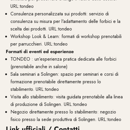
URL:tondeo
Consulenza personalizzata sui prodotti: servizio di
consulenza su misura per l'adattamento delle forbici e la
scelta dei prodotti. URL:tondeo
Workshop Look & Learn: formati di workshop prenotabili
per parrucchieri. URL:tondeo
Formati di eventi ed esperienze
TONDEO : un’esperienza pratica dedicata alle forbici
(prenotabile anche in salone)
Sala seminari a Solingen: spazio per seminari e corsi di
formazione prenotabile direttamente presso lo
stabilimento. URL:tondeo
Visita allo stabilimento: visita guidata prenotabile alla linea
di produzione di Solingen. URL:tondeo
Negozio direttamente presso lo stabilimento: negozio
fisico presso la sede produttiva di Solingen. URL:tondeo
Link ufficiali / Contatti