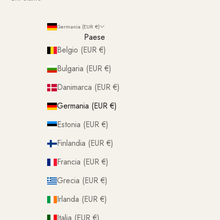
Germania (EUR €)
Paese
Belgio (EUR €)
Bulgaria (EUR €)
Danimarca (EUR €)
Germania (EUR €)
Estonia (EUR €)
Finlandia (EUR €)
Francia (EUR €)
Grecia (EUR €)
Irlanda (EUR €)
Italia (EUR €)