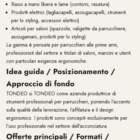
Rasoi a mano libera e lame (contorni, rasatura)
Prodotti elettrici (tagliacapelli, asciugacapelli, strumenti
per lo styling, accessori elettrici)
Articoli per saloni (spazzole, valigette da parrucchiere,
asciugamani, prodotti per lo styling)
La gamma è pensata per parrucchieri alle prime armi,
professionisti del settore e titolari di saloni, mancini e utenti
con particolari esigenze ergonomiche.
Idea guida / Posizionamento /
Approccio di fondo
TONDEO si TONDEO come azienda produttrice di
strumenti professionali per parrucchieri, ponendo l'accento
sulla qualità della lavorazione, l'affilatura e il design
ergonomico. I prodotti sono concepiti esclusivamente per
l'uso professionale nel settore dell'acconciatura.
Offerte principali / Formati /