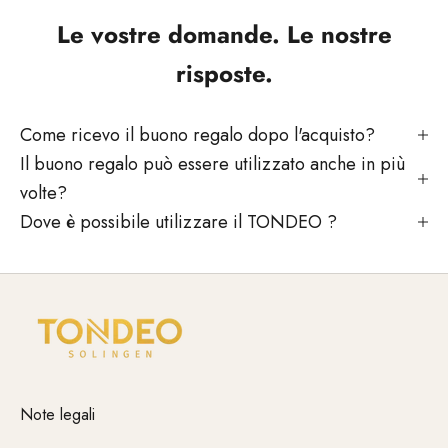
Le vostre domande. Le nostre
risposte.
Come ricevo il buono regalo dopo l'acquisto?
Il buono regalo può essere utilizzato anche in più
volte?
Dove è possibile utilizzare il TONDEO ?
Note legali