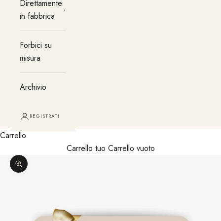
Direttamente
in fabbrica
Forbici su
misura
Archivio
REGISTRATI
Carrello
Carrello tuo Carrello vuoto
Ingrandisci immagine