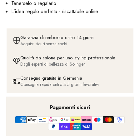
Tenerselo o regalarlo
L'idea regalo perfetta - riscattabile online
Garanzia di rimborso entro 14 giorni
Acquisti sicuri senza rischi
Qualità da salone per uno styling professionale
Dagli esperti di bellezza di Solingen
Consegna gratuita in Germania
Consegna rapida entro 3-5 giorni lavorativi
Pagamenti sicuri