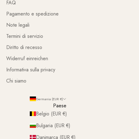
FAQ
Pagamento e spedizione
Note legali
Termini di servizio
Diritto di recesso
Widerruf einreichen
Informativa sulla privacy
Chi siamo
Germania (EUR €)
Paese
Belgio (EUR €)
Bulgaria (EUR €)
Danimarca (EUR €)