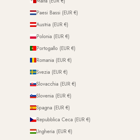
Malta (EUR €)
Paesi Bassi (EUR €)
Austria (EUR €)
Polonia (EUR €)
Portogallo (EUR €)
Romania (EUR €)
Svezia (EUR €)
Slovacchia (EUR €)
Slovenia (EUR €)
Spagna (EUR €)
Repubblica Ceca (EUR €)
Ungheria (EUR €)