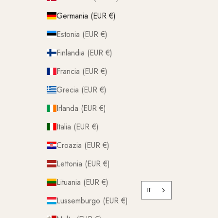
Germania (EUR €)
Estonia (EUR €)
Finlandia (EUR €)
Francia (EUR €)
Grecia (EUR €)
Irlanda (EUR €)
Italia (EUR €)
Croazia (EUR €)
Lettonia (EUR €)
Lituania (EUR €)
IT
Lussemburgo (EUR €)