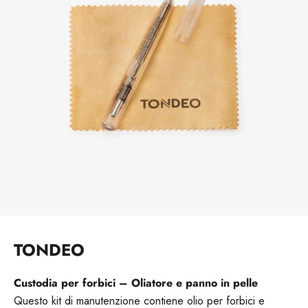
TONDEO
Custodia per forbici – Oliatore e panno in pelle
Questo kit di manutenzione contiene olio per forbici e