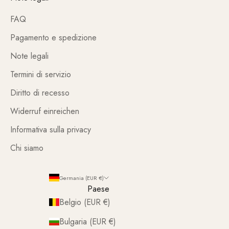
FAQ
Pagamento e spedizione
Note legali
Termini di servizio
Diritto di recesso
Widerruf einreichen
Informativa sulla privacy
Chi siamo
Germania (EUR €)
Paese
Belgio (EUR €)
Bulgaria (EUR €)