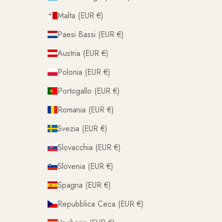
Malta (EUR €)
Paesi Bassi (EUR €)
Austria (EUR €)
Polonia (EUR €)
Portogallo (EUR €)
Romania (EUR €)
Svezia (EUR €)
Slovacchia (EUR €)
Slovenia (EUR €)
Spagna (EUR €)
Repubblica Ceca (EUR €)