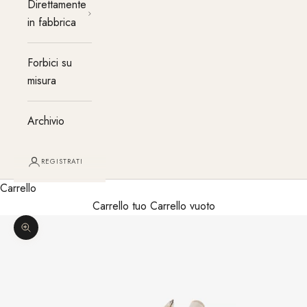
Direttamente
in fabbrica
Forbici su
misura
Archivio
REGISTRATI
Carrello
Carrello tuo Carrello vuoto
Ingrandisci immagine