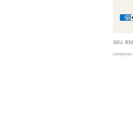
SKU: 85
CONDIVIDI
.