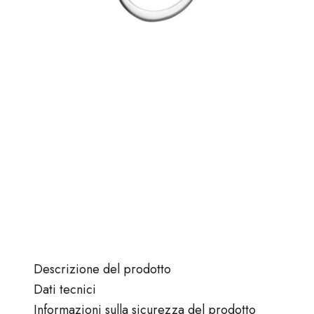
Descrizione del prodotto
Dati tecnici
Informazioni sulla sicurezza del prodotto