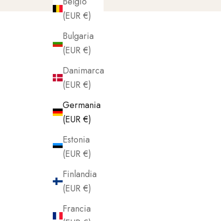
Belgio
(EUR €)
Bulgaria
(EUR €)
Danimarca
(EUR €)
Germania
(EUR €)
Estonia
(EUR €)
Finlandia
(EUR €)
Francia