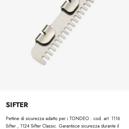
SIFTER
Pettine di sicurezza adatto per i TONDEO : cod. art. 1116
Sifter , 1124 Sifter Classic. Garantisce sicurezza durante il