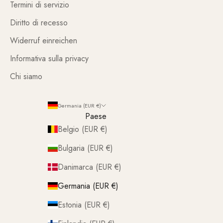
Termini di servizio
Diritto di recesso
Widerruf einreichen
Informativa sulla privacy
Chi siamo
Germania (EUR €)
Paese
Belgio (EUR €)
Bulgaria (EUR €)
Danimarca (EUR €)
Germania (EUR €)
Estonia (EUR €)