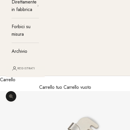
Direttamente
in fabbrica
Forbici su
misura
Archivio
REGISTRATI
Carrello
Carrello tuo Carrello vuoto
Ingrandisci immagine