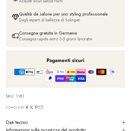
Acquisti sicuri senza rischi
Qualità da salone per uno styling professionale
Dagli esperti di bellezza di Solingen
Consegna gratuita in Germania
Consegna rapida entro 3-5 giorni lavorativi
Pagamenti sicuri
SKU: 1181
CONDIVIDI
Dati tecnici
Informazioni sulla sicurezza del prodotto