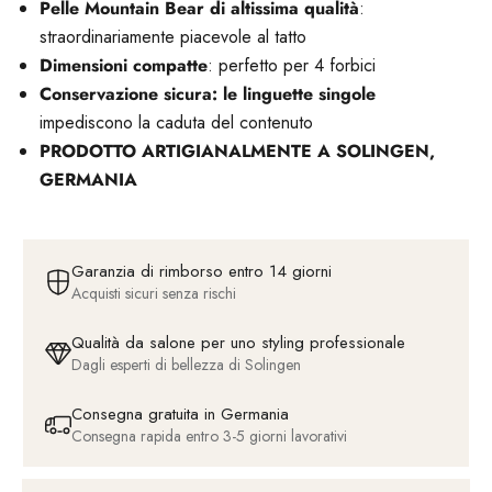
Pelle Mountain Bear di altissima qualità
:
straordinariamente piacevole al tatto
Dimensioni compatte
: perfetto per 4 forbici
Conservazione sicura: le linguette singole
impediscono la caduta del contenuto
PRODOTTO ARTIGIANALMENTE A SOLINGEN,
GERMANIA
Garanzia di rimborso entro 14 giorni
Acquisti sicuri senza rischi
Qualità da salone per uno styling professionale
Dagli esperti di bellezza di Solingen
Consegna gratuita in Germania
Consegna rapida entro 3-5 giorni lavorativi