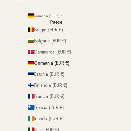
Germania (EUR €)
Paese
Belgio (EUR €)
Bulgaria (EUR €)
Danimarca (EUR €)
Germania (EUR €)
Estonia (EUR €)
Finlandia (EUR €)
Francia (EUR €)
Grecia (EUR €)
Irlanda (EUR €)
Italia (EUR €)