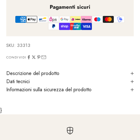
Pagamenti sicuri
SKU: 33313
CONDIVIDI
Descrizione del prodotto
Dati tecnici
Informazioni sulla sicurezza del prodotto
}