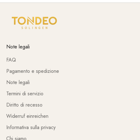
Note legali
FAQ
Pagamento e spedizione
Note legali
Termini di servizio
Diritto di recesso
Widerruf einreichen
Informativa sulla privacy
Chi siamo