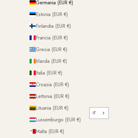
Germania (EUR €)
Estonia (EUR €)
Finlandia (EUR €)
Francia (EUR €)
Grecia (EUR €)
Irlanda (EUR €)
Italia (EUR €)
Croazia (EUR €)
Lettonia (EUR €)
Lituania (EUR €)
IT
Lussemburgo (EUR €)
Malta (EUR €)