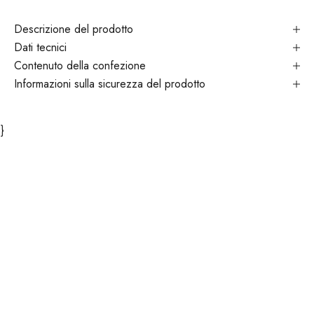
Descrizione del prodotto
Dati tecnici
Contenuto della confezione
Informazioni sulla sicurezza del prodotto
}