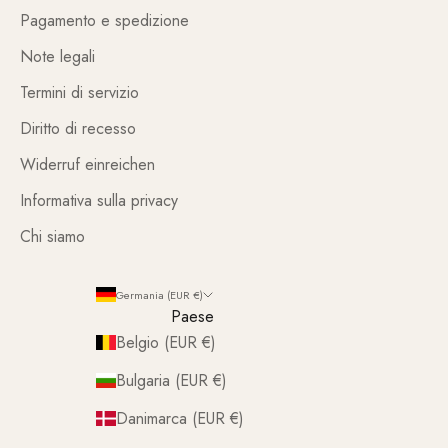
Pagamento e spedizione
Note legali
Termini di servizio
Diritto di recesso
Widerruf einreichen
Informativa sulla privacy
Chi siamo
Germania (EUR €)
Paese
Belgio (EUR €)
Bulgaria (EUR €)
Danimarca (EUR €)