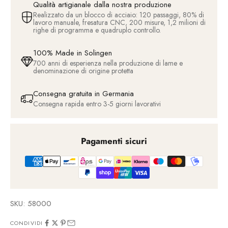
Qualità artigianale dalla nostra produzione
Realizzato da un blocco di acciaio: 120 passaggi, 80% di
lavoro manuale, fresatura CNC, 200 misure, 1,2 milioni di
righe di programma e quadruplo controllo.
100% Made in Solingen
700 anni di esperienza nella produzione di lame e
denominazione di origine protetta
Consegna gratuita in Germania
Consegna rapida entro 3-5 giorni lavorativi
Pagamenti sicuri
SKU: 58000
CONDIVIDI