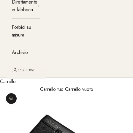
Direttamente
in fabbrica
Forbici su
misura
Archivio
REGISTRATI
Carrello
Carrello tuo Carrello vuoto
Ingrandisci immagine