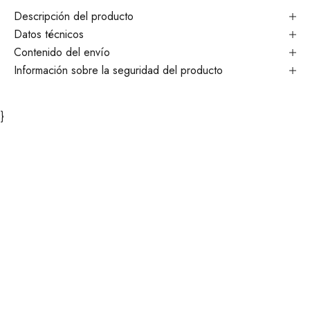
Descripción del producto
Datos técnicos
Contenido del envío
Información sobre la seguridad del producto
}