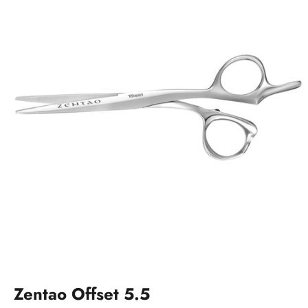
Zentao Offset 5.5