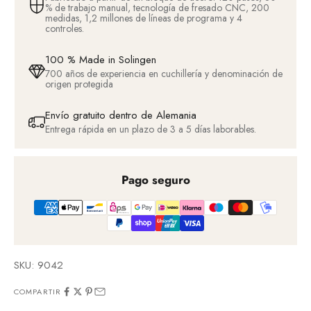
% de trabajo manual, tecnología de fresado CNC, 200
medidas, 1,2 millones de líneas de programa y 4
controles.
100 % Made in Solingen
700 años de experiencia en cuchillería y denominación de
origen protegida
Envío gratuito dentro de Alemania
Entrega rápida en un plazo de 3 a 5 días laborables.
Pago seguro
SKU: 9042
COMPARTIR