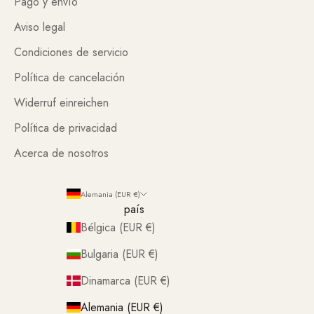
Pago y envío
Aviso legal
Condiciones de servicio
Política de cancelación
Widerruf einreichen
Política de privacidad
Acerca de nosotros
Alemania (EUR €)
país
Bélgica (EUR €)
Bulgaria (EUR €)
Dinamarca (EUR €)
Alemania (EUR €)