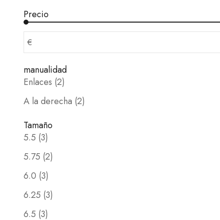
Precio
€
manualidad
Enlaces (2)
A la derecha (2)
Tamaño
5.5 (3)
5.75 (2)
6.0 (3)
6.25 (3)
6.5 (3)