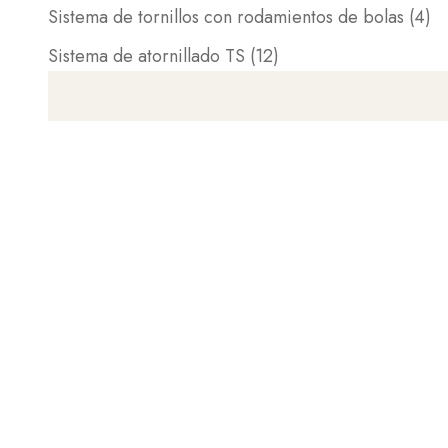
Sistema de tornillos con rodamientos de bolas (4)
Sistema de atornillado TS (12)
PRÓXIMAMENTE DISPONIBLE