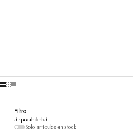
Filtro
disponibilidad
Solo artículos en stock