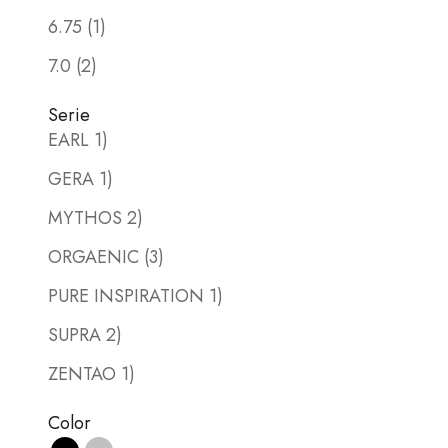
6.75 (1)
7.0 (2)
Serie
EARL 1)
GERA 1)
MYTHOS 2)
ORGAENIC (3)
PURE INSPIRATION 1)
SUPRA 2)
ZENTAO 1)
Color