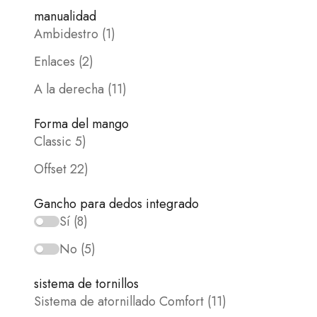
manualidad
Ambidestro (1)
Enlaces (2)
A la derecha (11)
Forma del mango
Classic 5)
Offset 22)
Gancho para dedos integrado
Sí (8)
No (5)
sistema de tornillos
Sistema de atornillado Comfort (11)