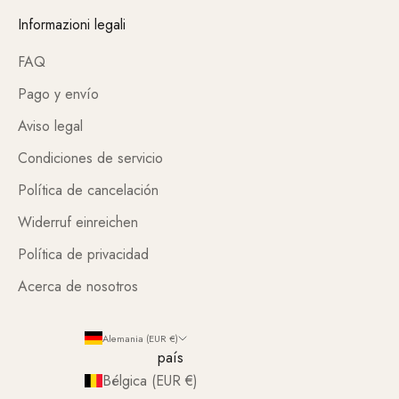
Informazioni legali
FAQ
Pago y envío
Aviso legal
Condiciones de servicio
Política de cancelación
Widerruf einreichen
Política de privacidad
Acerca de nosotros
Alemania (EUR €)
país
Bélgica (EUR €)