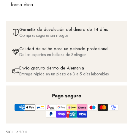
forma ética.
Garantía de devolución del dinero de 14 días
Compras seguras sin riesgos
Calidad de salón para un peinado profesional
De los expertos en belleza de Solingen
Envío gratuito dentro de Alemania
Entrega rápida en un plazo de 3 a 5 días laborables.
Pago seguro
SKU: 4304