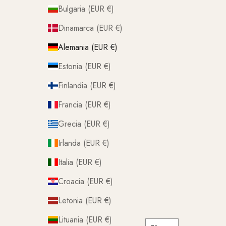
Bulgaria (EUR €)
Dinamarca (EUR €)
Alemania (EUR €)
Estonia (EUR €)
Finlandia (EUR €)
Francia (EUR €)
Grecia (EUR €)
Irlanda (EUR €)
Italia (EUR €)
Croacia (EUR €)
Letonia (EUR €)
Lituania (EUR €)