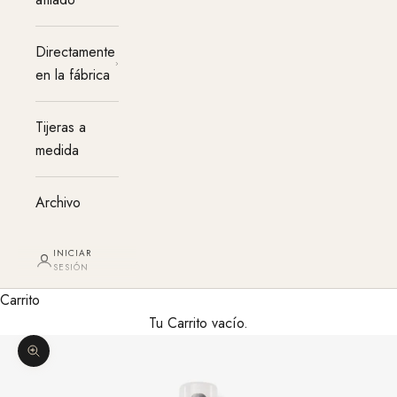
Directamente
en la fábrica
Tijeras a
medida
Archivo
INICIAR
SESIÓN
Carrito
Tu Carrito vacío.
Agrandar imagen