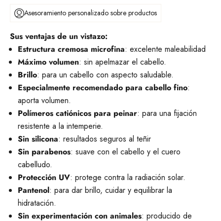
Asesoramiento personalizado sobre productos
Sus ventajas de un vistazo:
Estructura cremosa microfina
: excelente maleabilidad
Máximo volumen
: sin apelmazar el cabello.
Brillo
: para un cabello con aspecto saludable.
Especialmente recomendado para cabello fino
:
aporta volumen.
Polímeros catiónicos para peinar
: para una fijación
resistente a la intemperie.
Sin silicona
: resultados seguros al teñir
Sin parabenos
: suave con el cabello y el cuero
cabelludo.
Protección UV
: protege contra la radiación solar.
Pantenol
: para dar brillo, cuidar y equilibrar la
hidratación.
Sin experimentación con animales
: producido de