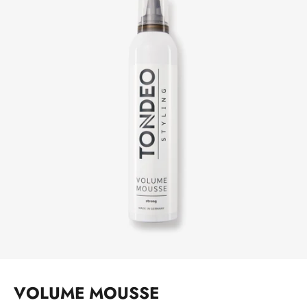
VOLUME MOUSSE