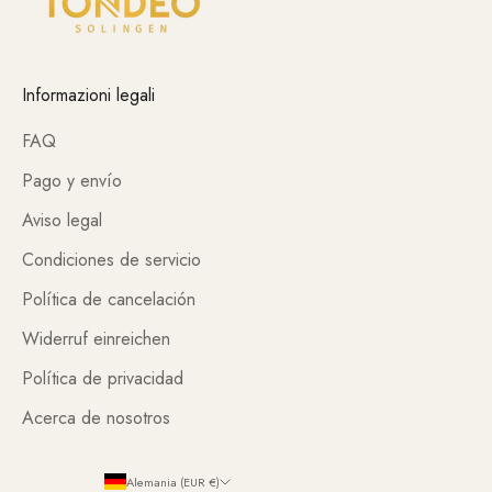
Informazioni legali
FAQ
Pago y envío
Aviso legal
Condiciones de servicio
Política de cancelación
Widerruf einreichen
Política de privacidad
Acerca de nosotros
Alemania (EUR €)