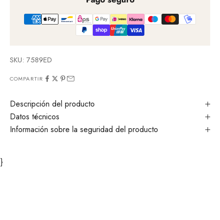
SKU: 7589ED
COMPARTIR
Descripción del producto
Datos técnicos
Información sobre la seguridad del producto
}