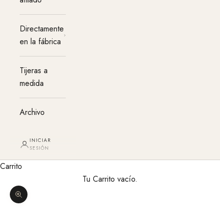
Directamente
en la fábrica
Tijeras a
medida
Archivo
INICIAR
SESIÓN
Carrito
Tu Carrito vacío.
Agrandar imagen