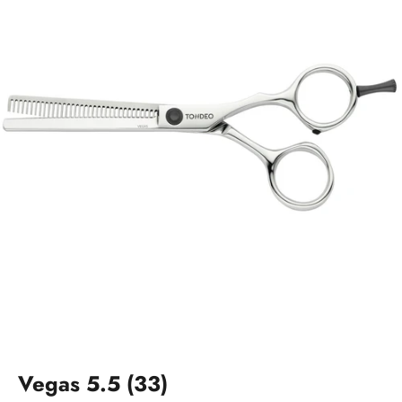
Vegas 5.5 (33)