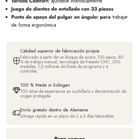
Tornillo Comfort:
ajustable individualmente
Juego de dientes de entallado con 33 piezas
Punto de apoyo del pulgar en ángulo: para
trabajar
de forma ergonómica
Calidad superior de fabricación propia
Fabricado a partir de un bloque de acero: 120 pasos, 80
% de trabajo manual, tecnología de fresado CNC, 200
medidas, 1,2 millones de líneas de programa y 4
controles.
100 % Made in Solingen
700 años de experiencia en cuchillería y denominación de
origen protegida
Envío gratuito dentro de Alemania
Entrega rápida en un plazo de 3 a 5 días laborables.
Pago seguro