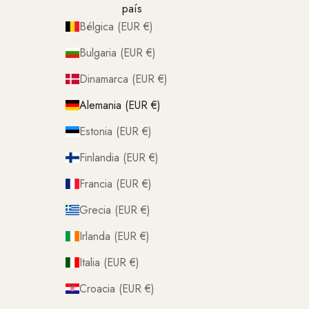
país
Bélgica (EUR €)
Bulgaria (EUR €)
Dinamarca (EUR €)
Alemania (EUR €)
Estonia (EUR €)
Finlandia (EUR €)
Francia (EUR €)
Grecia (EUR €)
Irlanda (EUR €)
Italia (EUR €)
Croacia (EUR €)