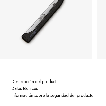
Descripción del producto
Datos técnicos
Información sobre la seguridad del producto