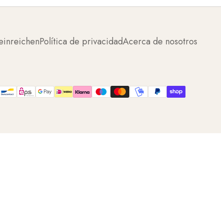
einreichen
Política de privacidad
Acerca de nosotros