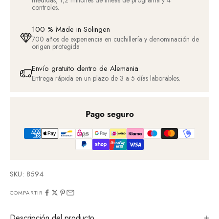
medidas, 1,2 millones de líneas de programa y 4
controles.
100 % Made in Solingen
700 años de experiencia en cuchillería y denominación de
origen protegida
Envío gratuito dentro de Alemania
Entrega rápida en un plazo de 3 a 5 días laborables.
Pago seguro
SKU: 8594
COMPARTIR
Descripción del producto