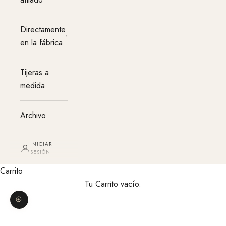
Directamente
en la fábrica
Tijeras a
medida
Archivo
INICIAR
SESIÓN
Carrito
Tu Carrito vacío.
Agrandar imagen