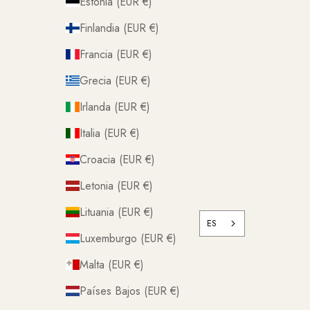
Estonia (EUR €)
Finlandia (EUR €)
Francia (EUR €)
Grecia (EUR €)
Irlanda (EUR €)
Italia (EUR €)
Croacia (EUR €)
Letonia (EUR €)
Lituania (EUR €)
ES
Luxemburgo (EUR €)
Malta (EUR €)
Países Bajos (EUR €)