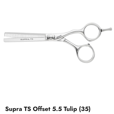
Supra TS Offset 5.5 Tulip (35)