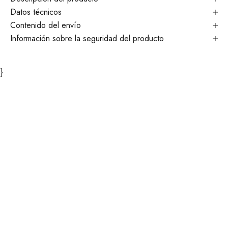
Datos técnicos
Contenido del envío
Información sobre la seguridad del producto
}