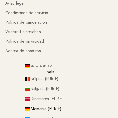
Aviso legal
Condiciones de servicio
Política de cancelación
Widerruf einreichen
Política de privacidad
Acerca de nosotros
Alemania (EUR €)
país
Bélgica (EUR €)
Bulgaria (EUR €)
Dinamarca (EUR €)
Alemania (EUR €)