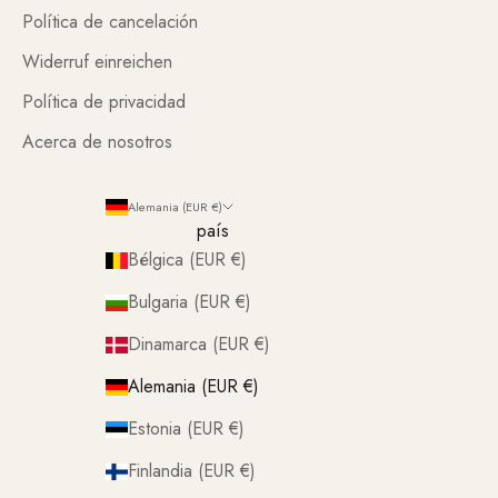
Política de cancelación
Widerruf einreichen
Política de privacidad
Acerca de nosotros
Alemania (EUR €)
país
Bélgica (EUR €)
Bulgaria (EUR €)
Dinamarca (EUR €)
Alemania (EUR €)
Estonia (EUR €)
Finlandia (EUR €)