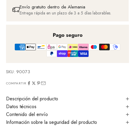
Envío gratuito dentro de Alemania
Entrega rápida en un plazo de 3 a 5 días laborables.
Pago seguro
SKU: 90073
COMPARTIR
Descripción del producto
Datos técnicos
Contenido del envío
Información sobre la seguridad del producto