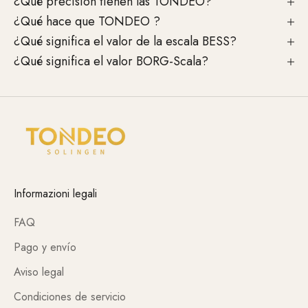
¿Qué precisión tienen las TONDEO?
¿Qué hace que TONDEO ?
¿Qué significa el valor de la escala BESS?
¿Qué significa el valor BORG-Scala?
Informazioni legali
FAQ
Pago y envío
Aviso legal
Condiciones de servicio