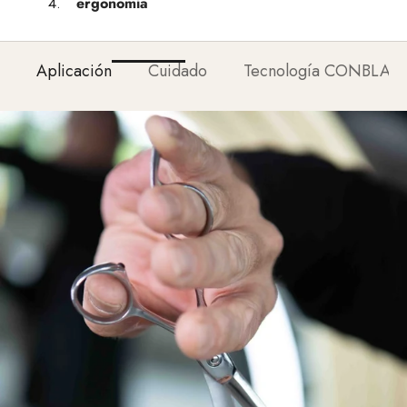
ergonomía
Aplicación
Cuidado
Tecnología CONBLAD