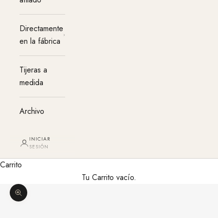
Directamente
en la fábrica
Tijeras a
medida
Archivo
INICIAR
SESIÓN
Carrito
Tu Carrito vacío.
Agrandar imagen