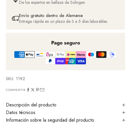
De los expertos en belleza de Solingen
Envío gratuito dentro de Alemania
Entrega rápida en un plazo de 3 a 5 días laborables.
Pago seguro
SKU: 1192
COMPARTIR
Descripción del producto
Datos técnicos
Información sobre la seguridad del producto