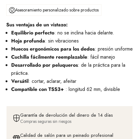
Asesoramiento personalizado sobre productos
Sus ventajas de un vistazo:
Equilibrio perfecto
: no se inclina hacia delante.
Hoja profunda
: sin vibraciones
Huecos ergonómicos para los dedos
: presión uniforme
Cuchilla fácilmente reemplazable
: fácil manejo
Desarrollado por peluqueros
: de la práctica para la
práctica.
Versátil
: cortar, aclarar, afeitar
Compatible con TSS3+
: longitud 62 mm, divisible
Garantía de devolución del dinero de 14 días
Compras seguras sin riesgos
Calidad de salón para un peinado profesional