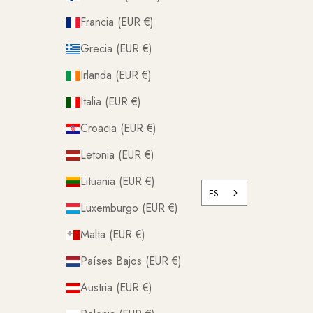
Francia (EUR €)
Grecia (EUR €)
Irlanda (EUR €)
Italia (EUR €)
Croacia (EUR €)
Letonia (EUR €)
Lituania (EUR €)
ES
Luxemburgo (EUR €)
Malta (EUR €)
Países Bajos (EUR €)
Austria (EUR €)