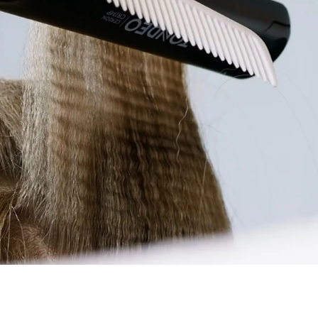
El uso del CERION es sencillo, rápido e intuitivo. Tras
encenderlo, el aparato está listo para usar rápidamente