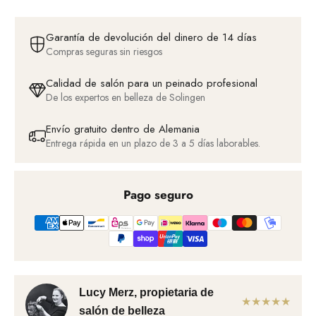
Garantía de devolución del dinero de 14 días
Compras seguras sin riesgos
Calidad de salón para un peinado profesional
De los expertos en belleza de Solingen
Envío gratuito dentro de Alemania
Entrega rápida en un plazo de 3 a 5 días laborables.
Pago seguro
Lucy Merz, propietaria de
★★★★★
salón de belleza