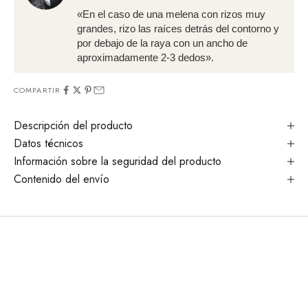
«En el caso de una melena con rizos muy
grandes, rizo las raíces detrás del contorno y
por debajo de la raya con un ancho de
aproximadamente 2-3 dedos».
COMPARTIR
Descripción del producto
Datos técnicos
Información sobre la seguridad del producto
Contenido del envío