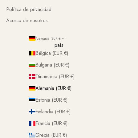
Política de privacidad
Acerca de nosotros
Alemania (EUR €)
país
Bélgica (EUR €)
Bulgaria (EUR €)
Dinamarca (EUR €)
Alemania (EUR €)
Estonia (EUR €)
Finlandia (EUR €)
Francia (EUR €)
Grecia (EUR €)