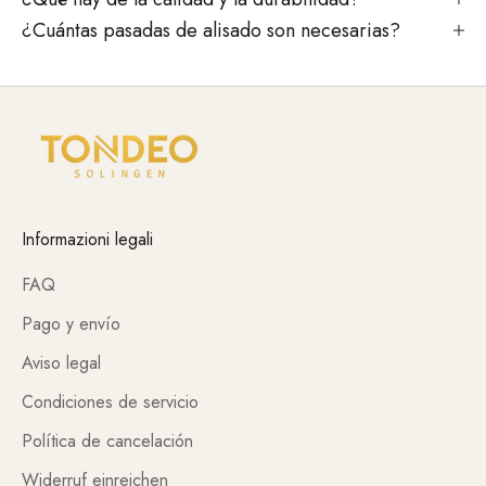
¿Cuántas pasadas de alisado son necesarias?
Informazioni legali
FAQ
Pago y envío
Aviso legal
Condiciones de servicio
Política de cancelación
Widerruf einreichen