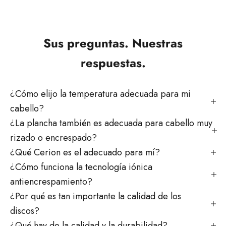
Sus preguntas. Nuestras
respuestas.
¿Cómo elijo la temperatura adecuada para mi
cabello?
¿La plancha también es adecuada para cabello muy
rizado o encrespado?
¿Qué Cerion es el adecuado para mí?
¿Cómo funciona la tecnología iónica
antiencrespamiento?
¿Por qué es tan importante la calidad de los
discos?
¿Qué hay de la calidad y la durabilidad?