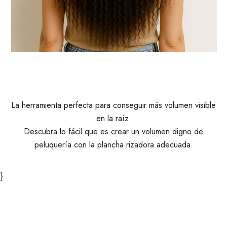
Antes
La herramienta perfecta para conseguir más volumen visible
en la raíz.
Descubra lo fácil que es crear un volumen digno de
peluquería con la plancha rizadora adecuada.
}
Reproducir vídeo