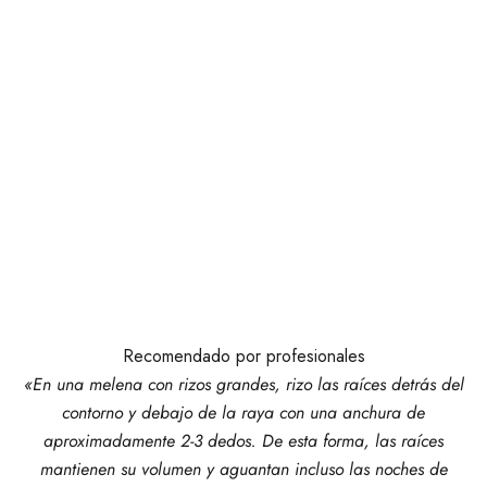
Recomendado por profesionales
«En una melena con rizos grandes, rizo las raíces detrás del
contorno y debajo de la raya con una anchura de
aproximadamente 2-3 dedos. De esta forma, las raíces
mantienen su volumen y aguantan incluso las noches de