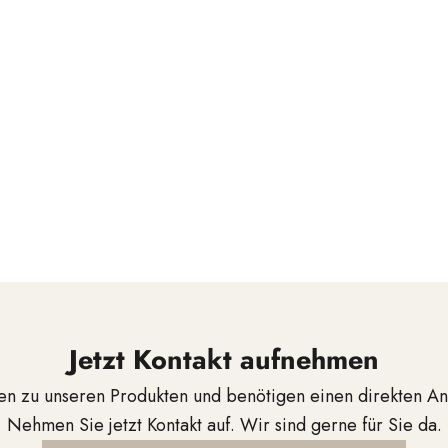
als
n
Jetzt Kontakt aufnehmen
en zu unseren Produkten und benötigen einen direkten A
Nehmen Sie jetzt Kontakt auf. Wir sind gerne für Sie da.