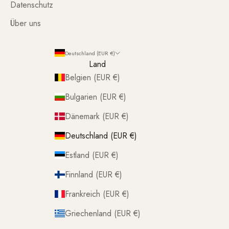
Datenschutz
Über uns
Deutschland (EUR €)
Land
Belgien (EUR €)
Bulgarien (EUR €)
Dänemark (EUR €)
Deutschland (EUR €)
Estland (EUR €)
Finnland (EUR €)
Frankreich (EUR €)
Griechenland (EUR €)