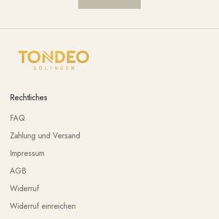
Rechtliches
FAQ
Zahlung und Versand
Impressum
AGB
Widerruf
Widerruf einreichen