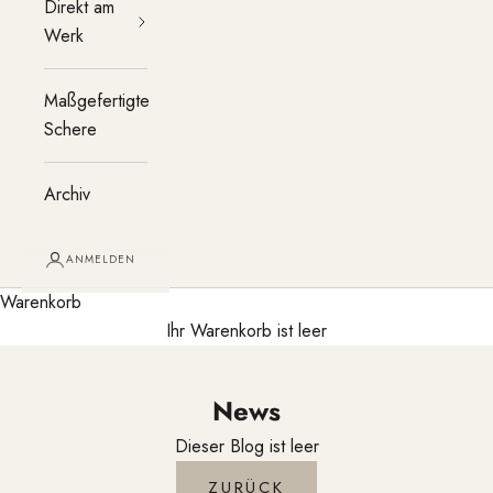
Direkt am
Werk
Maßgefertigte
Schere
Archiv
ANMELDEN
Warenkorb
Ihr Warenkorb ist leer
News
Dieser Blog ist leer
ZURÜCK