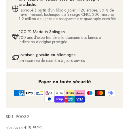
production
Fabriqué à partir d'un bloc d'acier : 120 étapes, 80 % de
travail manuel, technique de fraisage CNC, 200 mesures,
1,2 million de lignes de programme et quadruple contrôle.
100 % Made in Solingen
700 ans d'expertise dans le domaine des lames et
indication d'origine protégée
Livraison gratuite en Allemagne
Livraison rapide sous 3 à 5 jours ouvrés
Payer en toute sécurité
SKU: 90032
PARTAGER