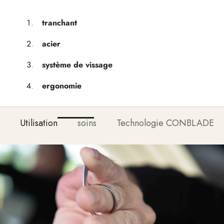
tranchant
acier
système de vissage
ergonomie
Utilisation
soins
Technologie CONBLADE®