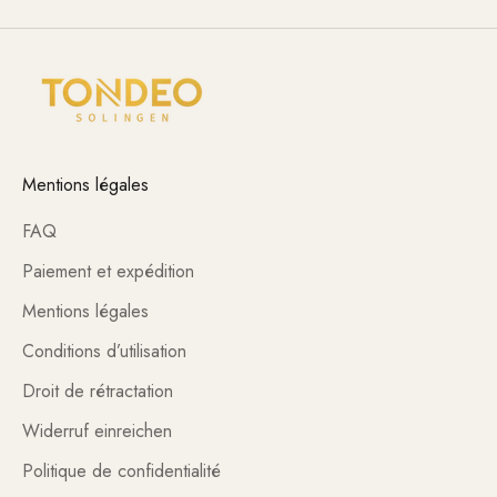
Mentions légales
FAQ
Paiement et expédition
Mentions légales
Conditions d’utilisation
Droit de rétractation
Widerruf einreichen
Politique de confidentialité