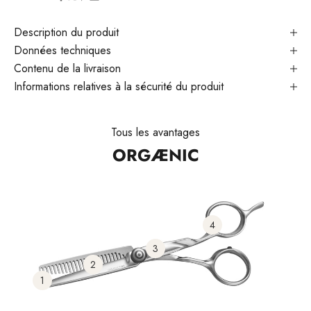
Description du produit
Données techniques
Contenu de la livraison
Informations relatives à la sécurité du produit
Tous les avantages
ORGÆNIC
4
3
2
1