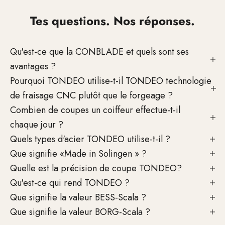
Tes questions. Nos réponses.
Qu'est-ce que la CONBLADE et quels sont ses
avantages ?
Pourquoi TONDEO utilise-t-il TONDEO technologie
de fraisage CNC plutôt que le forgeage ?
Combien de coupes un coiffeur effectue-t-il
chaque jour ?
Quels types d'acier TONDEO utilise-t-il ?
Que signifie «Made in Solingen » ?
Quelle est la précision de coupe TONDEO?
Qu'est-ce qui rend TONDEO ?
Que signifie la valeur BESS-Scala ?
Que signifie la valeur BORG-Scala ?