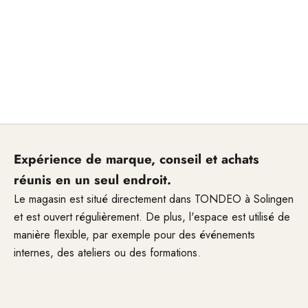
Expérience de marque, conseil et achats
réunis en un seul endroit.
Le magasin est situé directement dans TONDEO à Solingen
et est ouvert régulièrement. De plus, l'espace est utilisé de
manière flexible, par exemple pour des événements
internes, des ateliers ou des formations.