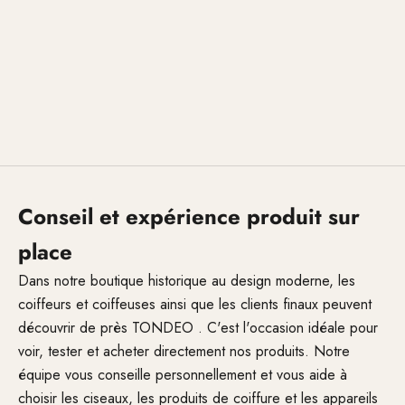
Conseil et expérience produit sur
place
Dans notre boutique historique au design moderne, les
coiffeurs et coiffeuses ainsi que les clients finaux peuvent
découvrir de près TONDEO . C'est l'occasion idéale pour
voir, tester et acheter directement nos produits. Notre
équipe vous conseille personnellement et vous aide à
choisir les ciseaux, les produits de coiffure et les appareils