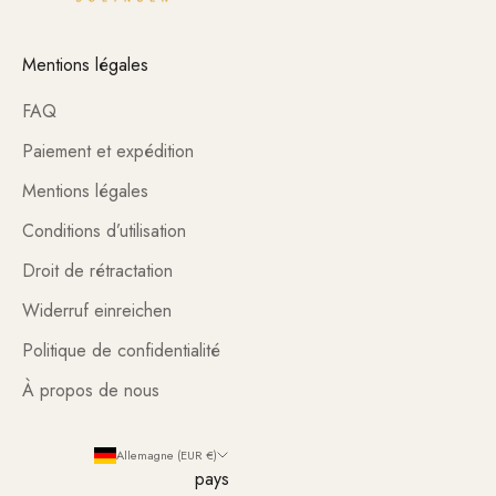
Mentions légales
FAQ
Paiement et expédition
Mentions légales
Conditions d’utilisation
Droit de rétractation
Widerruf einreichen
Politique de confidentialité
À propos de nous
Allemagne (EUR €)
pays