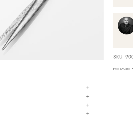
SKU: 90
PARTAGER