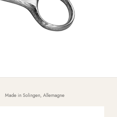
Made in Solingen, Allemagne