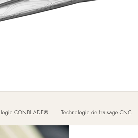
ologie CONBLADE®
Technologie de fraisage CNC