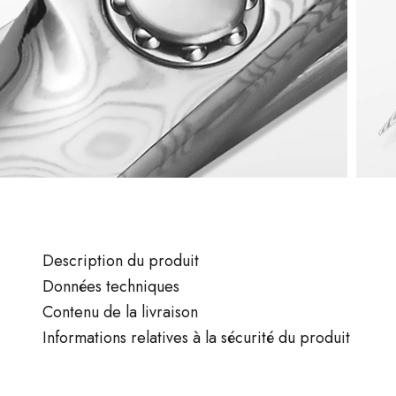
Description du produit
Données techniques
Contenu de la livraison
Informations relatives à la sécurité du produit