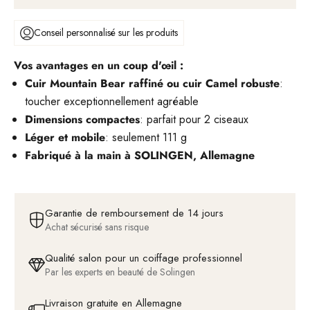
Conseil personnalisé sur les produits
Vos avantages en un coup d'œil :
Cuir Mountain Bear raffiné ou cuir Camel robuste
:
toucher exceptionnellement agréable
Dimensions compactes
: parfait pour 2 ciseaux
Léger et mobile
: seulement 111 g
Fabriqué à la main à SOLINGEN, Allemagne
Garantie de remboursement de 14 jours
Achat sécurisé sans risque
Qualité salon pour un coiffage professionnel
Par les experts en beauté de Solingen
Livraison gratuite en Allemagne