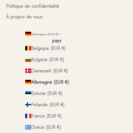
Politique de confidentialité
À propos de nous
Allemagne (EUR €)
pays
Belgique (EUR €)
Bulgarie (EUR €)
Danemark (EUR €)
Allemagne (EUR €)
Estonie (EUR €)
Finlande (EUR €)
France (EUR €)
Grèce (EUR €)