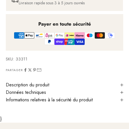
Livraison rapide sous 3 à 5 jours ouvrés
Payer en toute sécurité
SKU: 33311
PARTAGER
Description du produit
Données techniques
Informations relatives à la sécurité du produit
}