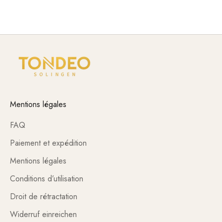
professionnelles d'une utilisation quotidienne.
Mentions légales
FAQ
Paiement et expédition
Mentions légales
Conditions d’utilisation
Droit de rétractation
Widerruf einreichen