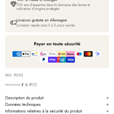
700 ans d'expertise dans le domaine des lames et
indication d'origine protégée
Livraison gratuite en Allemagne
Livraison rapide sous 3 à 5 jours ouvrés
Payer en toute sécurité
SKU: 9052
PARTAGER
Description du produit
Données techniques
Informations relatives à la sécurité du produit