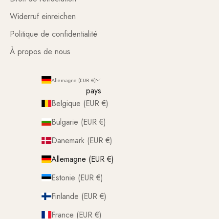
Widerruf einreichen
Politique de confidentialité
À propos de nous
Allemagne (EUR €)
pays
Belgique (EUR €)
Bulgarie (EUR €)
Danemark (EUR €)
Allemagne (EUR €)
Estonie (EUR €)
Finlande (EUR €)
France (EUR €)