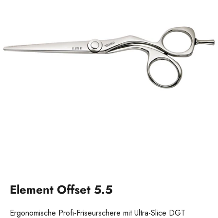
Element Offset 5.5
Ergonomische Profi-Friseurschere mit Ultra-Slice DGT