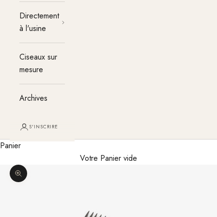
Directement
à l'usine
Ciseaux sur
mesure
Archives
S'INSCRIRE
Panier
Votre Panier vide
Agrandir l'image