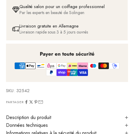
Qualité salon pour un coiffage professionnel
Par les experts en beauté de Solingen
Livraison gratuite en Allemagne
Livraison rapide sous 3 à 5 jours ouvrés
Payer en toute sécurité
SKU: 32542
PARTAGER
Description du produit
Données techniques
Informations relatives à la sécurité du produit