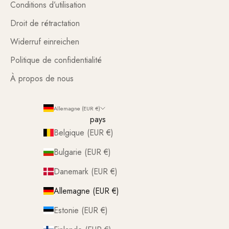
Conditions d’utilisation
Droit de rétractation
Widerruf einreichen
Politique de confidentialité
À propos de nous
Allemagne (EUR €)
pays
Belgique (EUR €)
Bulgarie (EUR €)
Danemark (EUR €)
Allemagne (EUR €)
Estonie (EUR €)