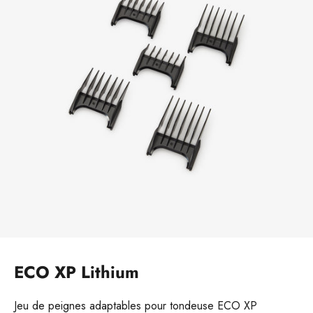
ECO XP Lithium
Jeu de peignes adaptables pour tondeuse ECO XP