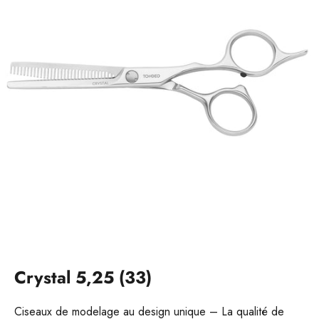
Crystal 5,25 (33)
Ciseaux de modelage au design unique – La qualité de