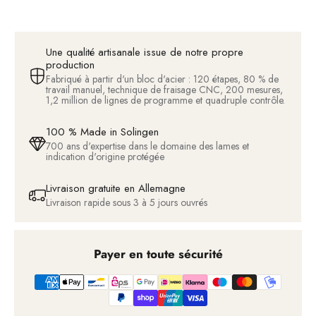
Une qualité artisanale issue de notre propre
production
Fabriqué à partir d'un bloc d'acier : 120 étapes, 80 % de
travail manuel, technique de fraisage CNC, 200 mesures,
1,2 million de lignes de programme et quadruple contrôle.
100 % Made in Solingen
700 ans d'expertise dans le domaine des lames et
indication d'origine protégée
Livraison gratuite en Allemagne
Livraison rapide sous 3 à 5 jours ouvrés
Payer en toute sécurité