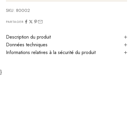
SKU: 80002
PARTAGER
Description du produit
Données techniques
Informations relatives à la sécurité du produit
}