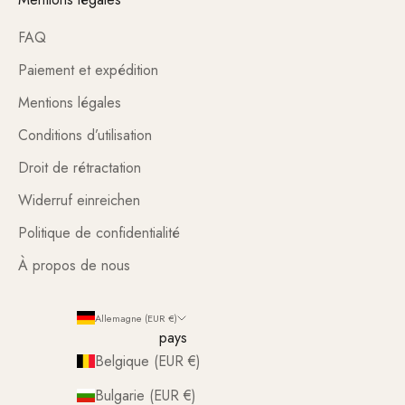
FAQ
Paiement et expédition
Mentions légales
Conditions d’utilisation
Droit de rétractation
Widerruf einreichen
Politique de confidentialité
À propos de nous
Allemagne (EUR €)
pays
Belgique (EUR €)
Bulgarie (EUR €)