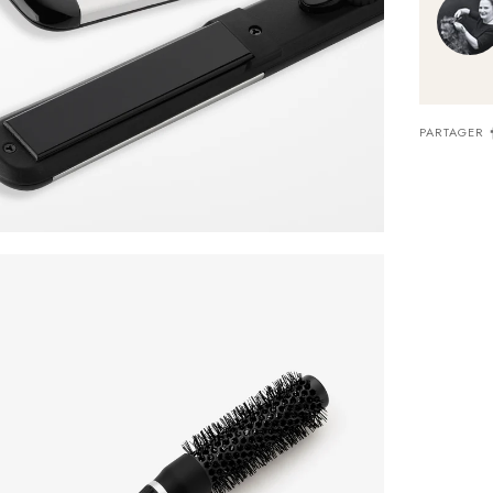
PARTAGER