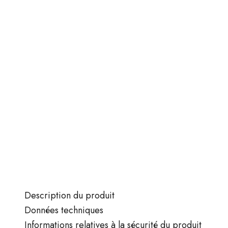
Description du produit
Données techniques
Informations relatives à la sécurité du produit