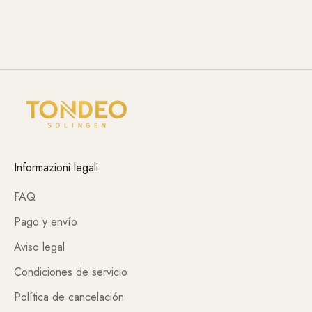
Informazioni legali
FAQ
Pago y envío
Aviso legal
Condiciones de servicio
Política de cancelación