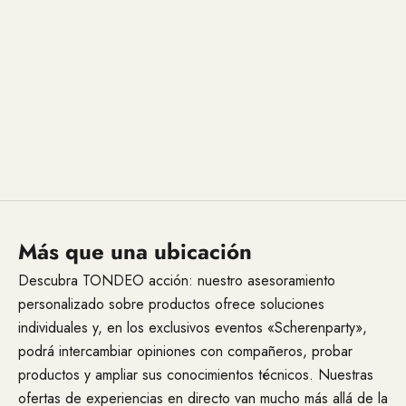
Más que una ubicación
Descubra TONDEO acción: nuestro asesoramiento
personalizado sobre productos ofrece soluciones
individuales y, en los exclusivos eventos «Scherenparty»,
podrá intercambiar opiniones con compañeros, probar
productos y ampliar sus conocimientos técnicos. Nuestras
ofertas de experiencias en directo van mucho más allá de la