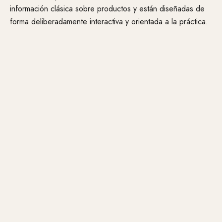
información clásica sobre productos y están diseñadas de
forma deliberadamente interactiva y orientada a la práctica.