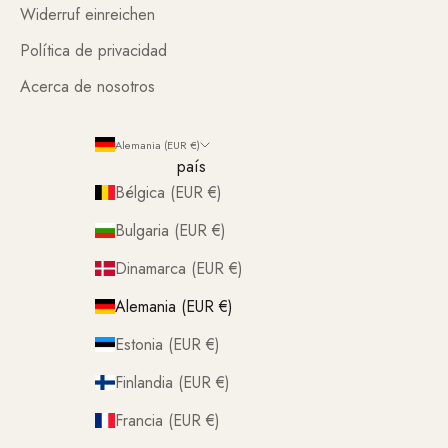
Widerruf einreichen
Política de privacidad
Acerca de nosotros
Alemania (EUR €)
país
Bélgica (EUR €)
Bulgaria (EUR €)
Dinamarca (EUR €)
Alemania (EUR €)
Estonia (EUR €)
Finlandia (EUR €)
Francia (EUR €)