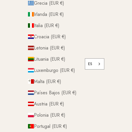
Grecia (EUR €)
Irlanda (EUR €)
Italia (EUR €)
Croacia (EUR €)
Letonia (EUR €)
Lituania (EUR €)
ES
Luxemburgo (EUR €)
Malta (EUR €)
Países Bajos (EUR €)
Austria (EUR €)
Polonia (EUR €)
Portugal (EUR €)