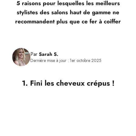
5 raisons pour lesquelles les meilleurs
stylistes des salons haut de gamme ne
recommandent plus que ce fer à coiffer
Par
Sarah S.
Dernière mise à jour : 1er octobre 2025
1. Fini les cheveux crépus !