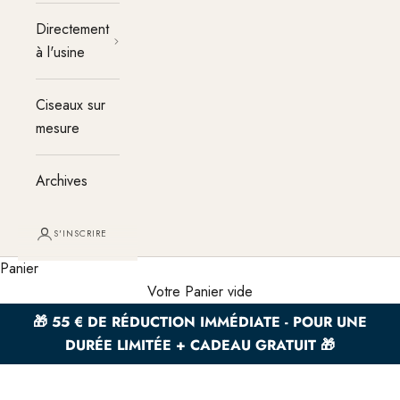
Directement
à l'usine
Ciseaux sur
mesure
Archives
S'INSCRIRE
Panier
Votre Panier vide
🎁 55 € DE RÉDUCTION IMMÉDIATE - POUR UNE
DURÉE LIMITÉE + CADEAU GRATUIT 🎁