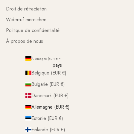
Droit de rétractation
Widerruf einreichen
Politique de confidentialité
À propos de nous
Allemagne (EUR €)
pays
Belgique (EUR €)
Bulgarie (EUR €)
Danemark (EUR €)
Allemagne (EUR €)
Estonie (EUR €)
Finlande (EUR €)